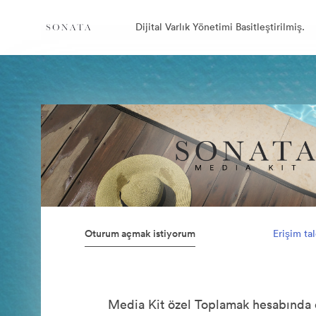
Dijital Varlık Yönetimi Basitleştirilmiş.
Oturum açmak istiyorum
Erişim ta
Media Kit özel Toplamak hesabında 