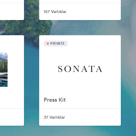
157 Varlıklar
PRIVATE
Press Kit
37 Varlıklar