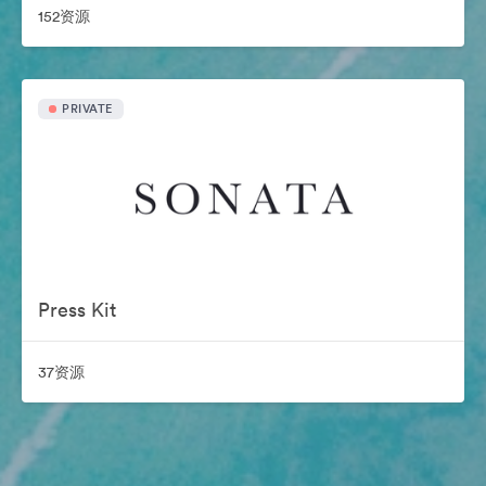
152资源
PRIVATE
Press Kit
37资源