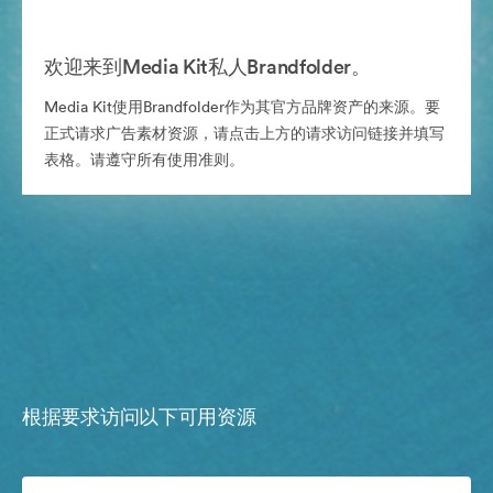
欢迎来到Media Kit私人Brandfolder。
Media Kit使用Brandfolder作为其官方品牌资产的来源。要
正式请求广告素材资源，请点击上方的请求访问链接并填写
表格。请遵守所有使用准则。
根据要求访问以下可用资源