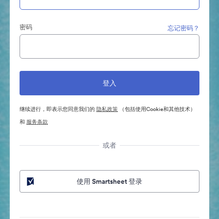
密码
忘记密码？
继续进行，即表示您同意我们的
隐私政策
（包括使用Cookie和其他技术）
和
服务条款
或者
使用 Smartsheet 登录