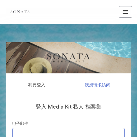
我要登入
我想请求访问
登入 Media Kit 私人 档案集
电子邮件