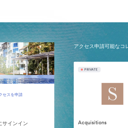
アクセス申請可能なコ
PRIVATE
クセスを申請
Acquisitions
ンにサインイン