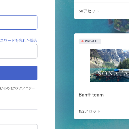
38アセット
パスワードを忘れた場合
PRIVATE
およびその他のテクノロジー
Banff team
152アセット