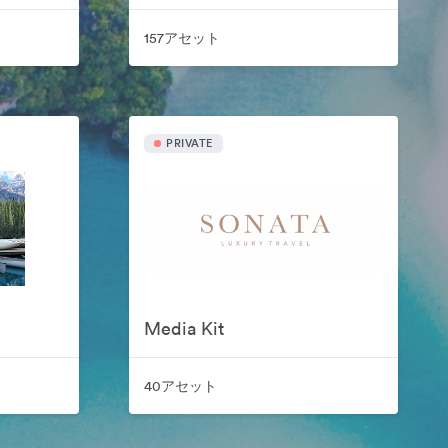
157アセット
PRIVATE
Media Kit
40アセット