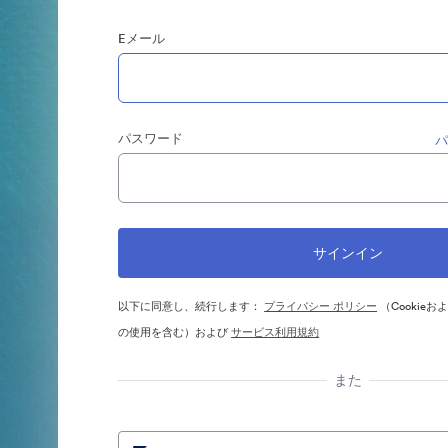
Eメール
パスワード
以下に同意し、続行します：
プライバシー ポリシー
（Cookie
の使用を含む）および
サービス利用規約
また