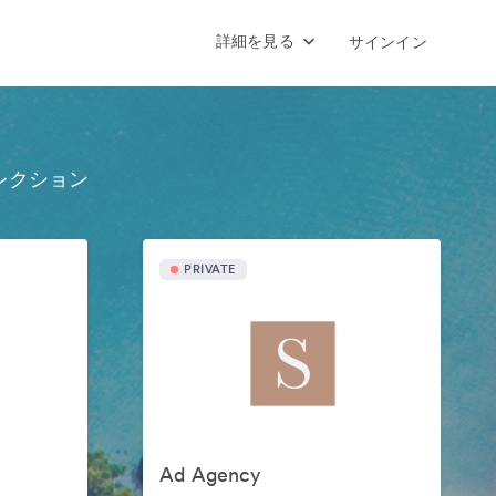
詳細を見る
サインイン
レクション
PRIVATE
Ad Agency