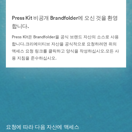
Press Kit 비공개 Brandfolder에 오신 것을 환영
합니다.
Press Kit은 Brandfolder을 공식 브랜드 자산의 소스로 사용
합니다.크리에이티브 자산을 공식적으로 요청하려면 위의
액세스 요청 링크를 클릭하고 양식을 작성하십시오.모든 사
용 지침을 준수하십시오.
요청에 따라 다음 자산에 액세스