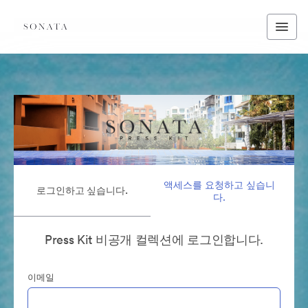
액세스를 요청하고 싶습니
로그인하고 싶습니다.
다.
Press Kit 비공개 컬렉션에 로그인합니다.
이메일