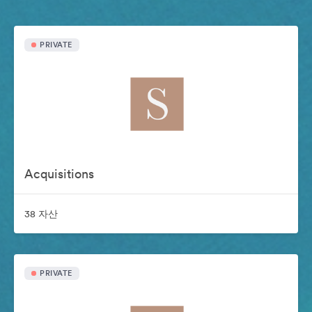
PRIVATE
Acquisitions
38 자산
PRIVATE