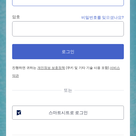
암호
비밀번호를 잊으셨나요?
진행하면 귀하는
개인정보 보호정책
(쿠키 및 기타 기술 사용 포함)
서비스
약관
또는
스마트시트로 로그인