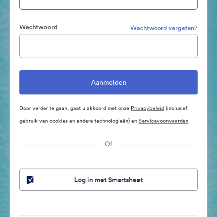
Wachtwoord
Wachtwoord vergeten?
Door verder te gaan, gaat u akkoord met onze
Privacybeleid
(inclusief
gebruik van cookies en andere technologieën) en
Servicevoorwaarden
Of
Log in met Smartsheet