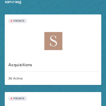
aanvraag
PRIVATE
Acquisitions
38 Activa
PRIVATE