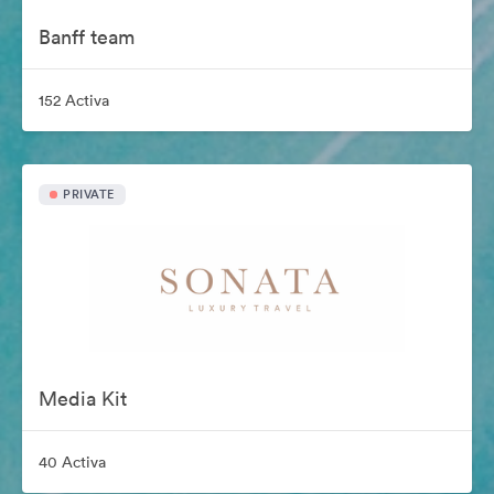
Banff team
152 Activa
PRIVATE
Media Kit
40 Activa