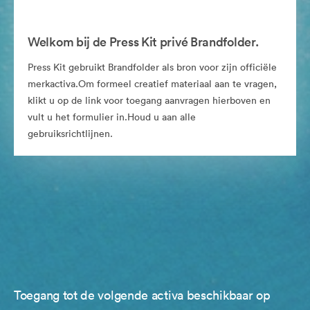
Welkom bij de Press Kit privé Brandfolder.
Press Kit gebruikt Brandfolder als bron voor zijn officiële
merkactiva.Om formeel creatief materiaal aan te vragen,
klikt u op de link voor toegang aanvragen hierboven en
vult u het formulier in.Houd u aan alle
gebruiksrichtlijnen.
Toegang tot de volgende activa beschikbaar op