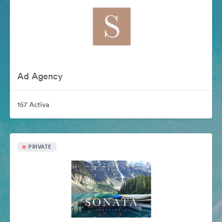
Ad Agency
157 Activa
PRIVATE