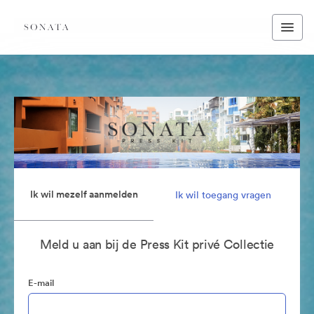
Ik wil mezelf aanmelden
Ik wil toegang vragen
Meld u aan bij de Press Kit privé Collectie
E-mail