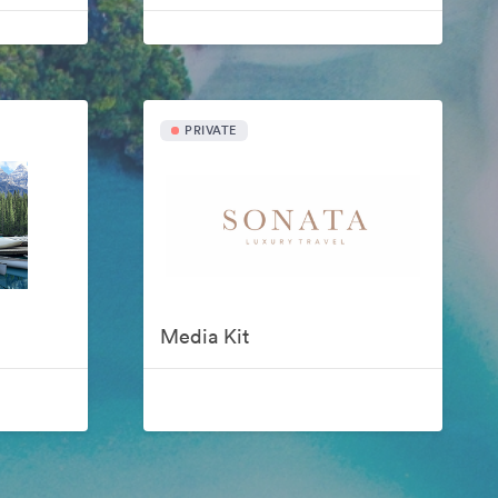
PRIVATE
Media Kit