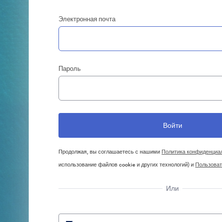
Электронная почта
Пароль
Продолжая, вы соглашаетесь с нашими
Политика конфиденциа
использование файлов cookie и других технологий) и
Пользоват
Или