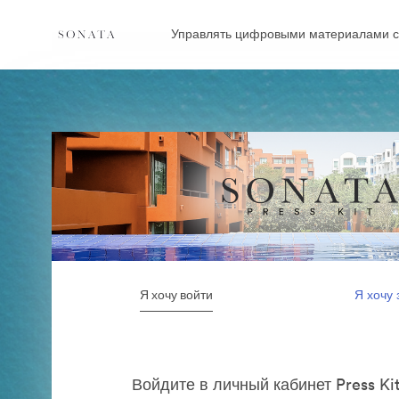
Управлять цифровыми материалами с
Я хочу войти
Я хочу 
Войдите в личный кабинет Press Ki