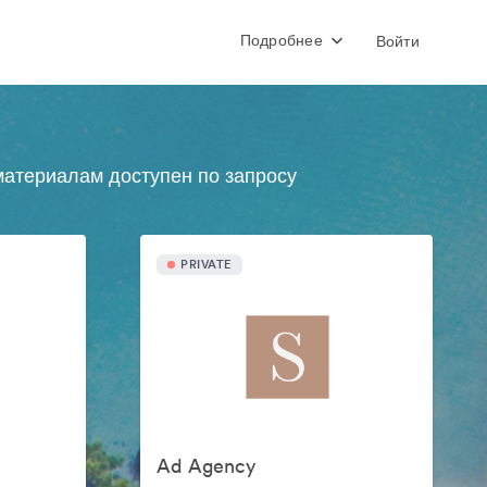
Подробнее
Войти
атериалам доступен по запросу
PRIVATE
Ad Agency