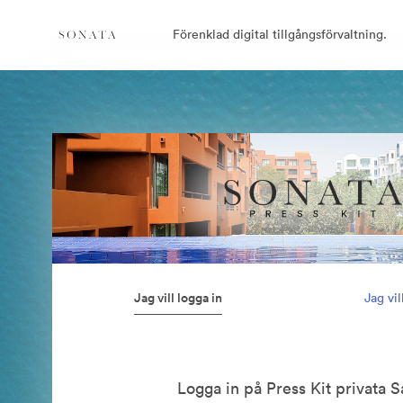
Förenklad digital tillgångsförvaltning.
Jag vill logga in
Jag vi
Logga in på Press Kit privata 