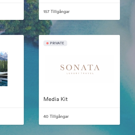
157 Tillgångar
PRIVATE
Media Kit
40 Tillgångar