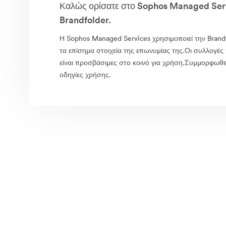
Καλώς ορίσατε στο Sophos Managed Serv
Brandfolder.
Η Sophos Managed Services χρησιμοποιεί την Brand
τα επίσημα στοιχεία της επωνυμίας της.Οι συλλογές
είναι προσβάσιμες στο κοινό για χρήση.Συμμορφωθεί
οδηγίες χρήσης.