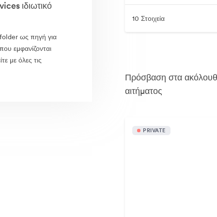
ices ιδιωτικό
10 Στοιχεία
folder ως πηγή για
 που εμφανίζονται
τε με όλες τις
Πρόσβαση στα ακόλουθα 
αιτήματος
PRIVATE