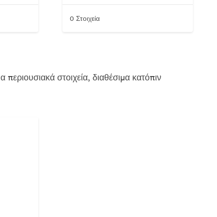
0 Στοιχεία
περιουσιακά στοιχεία, διαθέσιμα κατόπιν