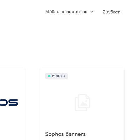
Μάθετε περισσότερα
Σύνδεση
ουσιακά στοιχεία
PUBLIC
Sophos Banners