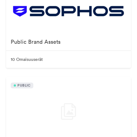
Public Brand Assets
10 Omaisuuserät
PUBLIC