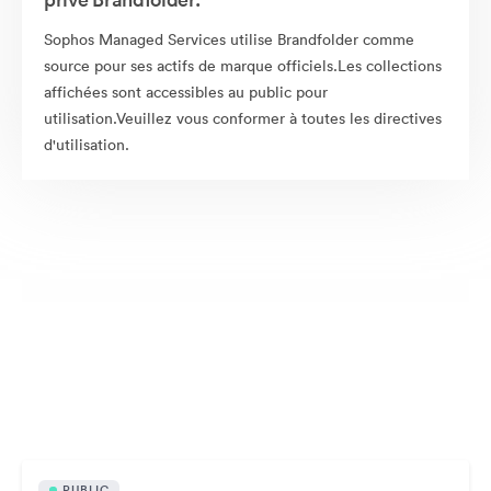
Sophos Managed Services utilise Brandfolder comme
source pour ses actifs de marque officiels.Les collections
affichées sont accessibles au public pour
utilisation.Veuillez vous conformer à toutes les directives
d'utilisation.
Ressources publiquement disponibles
PUBLIC