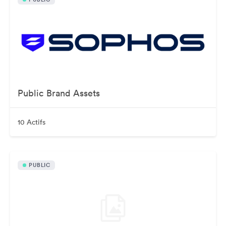
Public Brand Assets
10 Actifs
PUBLIC