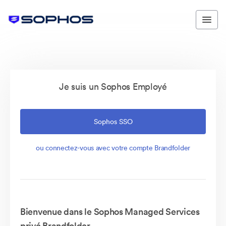
Je suis un Sophos Employé
Sophos SSO
ou connectez-vous avec votre compte Brandfolder
Bienvenue dans le Sophos Managed Services
privé Brandfolder.