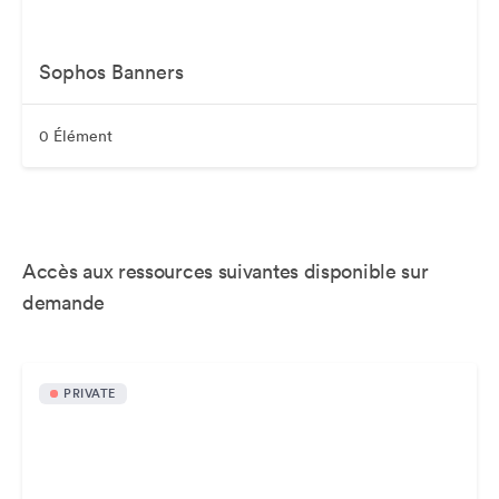
Sophos Banners
0 Élément
Accès aux ressources suivantes disponible sur
demande
PRIVATE