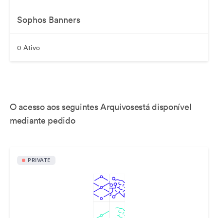
Sophos Banners
0 Ativo
O acesso aos seguintes Arquivosestá disponível
mediante pedido
PRIVATE