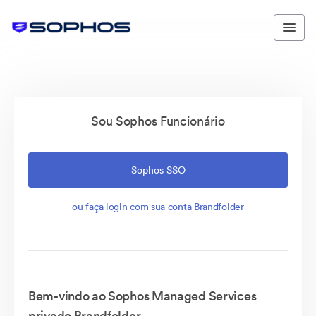
Sou Sophos Funcionário
Sophos SSO
ou faça login com sua conta Brandfolder
Bem-vindo ao Sophos Managed Services
privado Brandfolder.