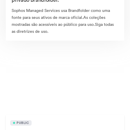
Sophos Managed Services usa Brandfolder como uma
fonte para seus ativos de marca oficial.As coleções
mostradas são acessíveis ao público para uso.Siga todas
as diretrizes de uso.
Arquivosdisponíveis publicamente
PUBLIC