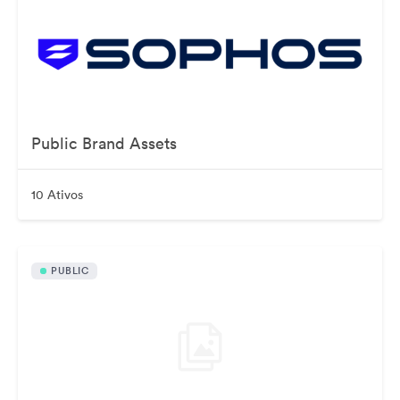
Public Brand Assets
10 Ativos
PUBLIC