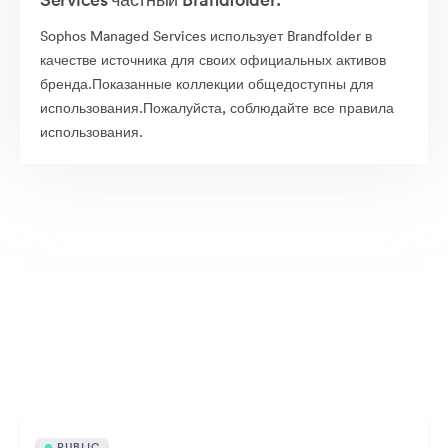
Sophos Managed Services использует Brandfolder в
качестве источника для своих официальных активов
бренда.Показанные коллекции общедоступны для
использования.Пожалуйста, соблюдайте все правила
использования.
Общедоступные материалы
PUBLIC