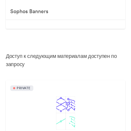
Sophos Banners
Доступ к следующим материалам доступен по
запросу
PRIVATE