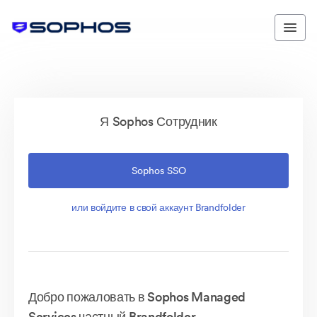
Я Sophos Сотрудник
Sophos SSO
или войдите в свой аккаунт Brandfolder
Добро пожаловать в Sophos Managed
Services частный Brandfolder.