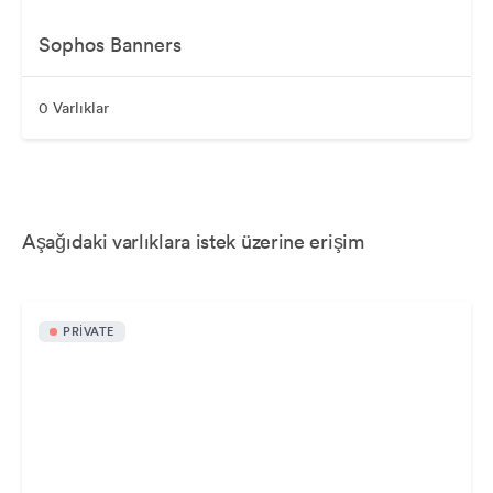
Sophos Banners
0 Varlıklar
Aşağıdaki varlıklara istek üzerine erişim
PRIVATE