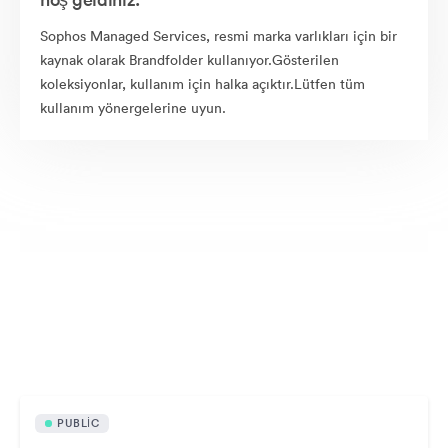
Sophos Managed Services, resmi marka varlıkları için bir
kaynak olarak Brandfolder kullanıyor.Gösterilen
koleksiyonlar, kullanım için halka açıktır.Lütfen tüm
kullanım yönergelerine uyun.
Halka açık varlıklar
PUBLIC