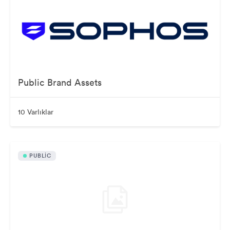
Public Brand Assets
10 Varlıklar
PUBLIC