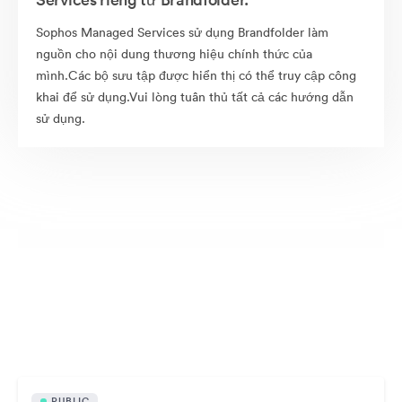
Sophos Managed Services sử dụng Brandfolder làm
nguồn cho nội dung thương hiệu chính thức của
mình.Các bộ sưu tập được hiển thị có thể truy cập công
khai để sử dụng.Vui lòng tuân thủ tất cả các hướng dẫn
sử dụng.
Nội dung công khai
PUBLIC