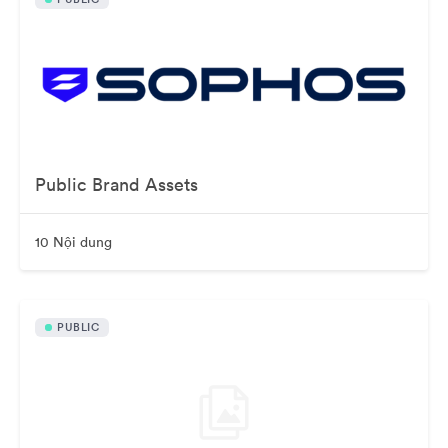
Public Brand Assets
10 Nội dung
PUBLIC