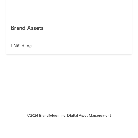
Brand Assets
1 Nội dung
©2026 Brandfolder, Inc. Digital Asset Management
·
Tùy chọn cookie