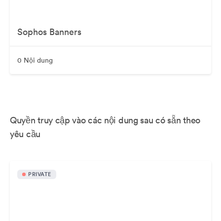
Sophos Banners
0 Nội dung
Quyền truy cập vào các nội dung sau có sẵn theo
yêu cầu
PRIVATE