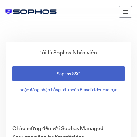
tôi là Sophos Nhân viên
Sophos SSO
hoặc đăng nhập bằng tài khoản Brandfolder của bạn
Chào mừng đến với Sophos Managed
Services riêng tư Brandfolder.