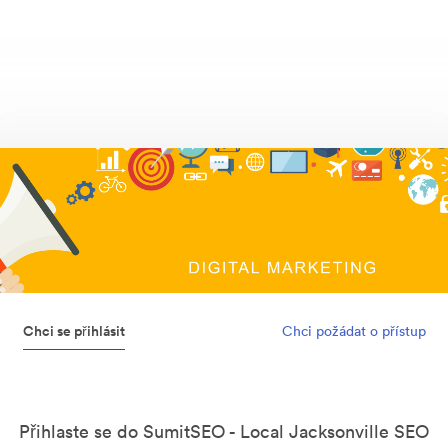
Chci se přihlásit
Chci požádat o přístup
Přihlaste se do SumitSEO - Local Jacksonville SEO