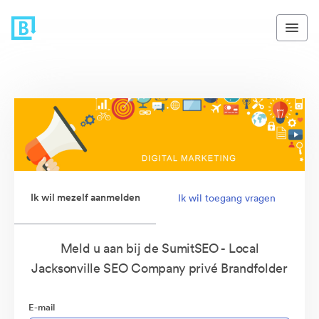
Ik wil mezelf aanmelden
Ik wil toegang vragen
Meld u aan bij de SumitSEO - Local
Jacksonville SEO Company privé Brandfolder
E-mail