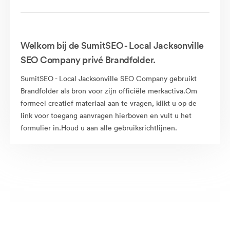
Welkom bij de SumitSEO - Local Jacksonville
SEO Company privé Brandfolder.
SumitSEO - Local Jacksonville SEO Company gebruikt
Brandfolder als bron voor zijn officiële merkactiva.Om
formeel creatief materiaal aan te vragen, klikt u op de
link voor toegang aanvragen hierboven en vult u het
formulier in.Houd u aan alle gebruiksrichtlijnen.