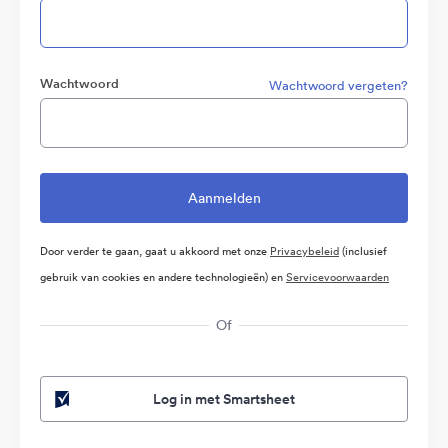
Wachtwoord
Wachtwoord vergeten?
Door verder te gaan, gaat u akkoord met onze
Privacybeleid
(inclusief
gebruik van cookies en andere technologieën) en
Servicevoorwaarden
Of
Log in met Smartsheet