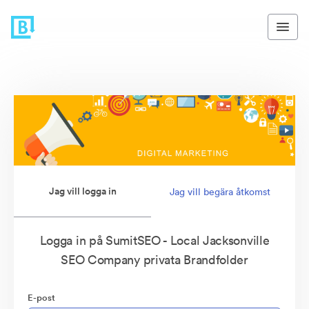
Jag vill logga in
Jag vill begära åtkomst
Logga in på SumitSEO - Local Jacksonville
SEO Company privata Brandfolder
E-post