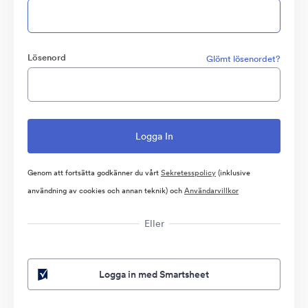
Lösenord
Glömt lösenordet?
Genom att fortsätta godkänner du vårt
Sekretesspolicy
(inklusive
användning av cookies och annan teknik) och
Användarvillkor
Eller
Logga in med Smartsheet