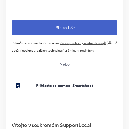
Pokračováním souhlasíte s našimi
Zásady ochrany osobních údajů
(včetně
použití cookies a dalších technologií) a
Smluvní podmínky
Nebo
Přihlaste se pomocí Smartsheet
Vítejte v soukromém SupportLocal