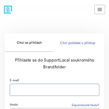
Chci se přihlásit
Chci požádat o přístup
Přihlaste se do SupportLocal soukromého
Brandfolder
E-mail
Heslo
Zapomenuté heslo?