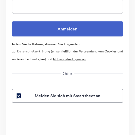
Indem Sie fortfahren, stimmen Sie Folgendem
zu:
Datenschutzerklärung
(einschließlich der Verwendung von Cookies und
anderen Technologien) und
Nutzungsbedingungen
Oder
Melden Sie sich mit Smartsheet an