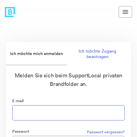
Ich möchte Zugang
Ich möchte mich anmelden
beantragen
Melden Sie sich beim SupportLocal privaten
Brandfolder an.
E-mail
Passwort
Passwort vergessen?