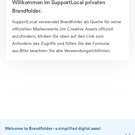
Willkommen im SupportLocal privaten
Brandfolder.
SupportLocal verwendet Brandfolder als Quelle für seine
offiziellen Markenwerte.Um Creative Assets offiziell
anzufordern, klicken Sie oben auf den Link zum
Anfordern des Zugriffs und füllen Sie das Formular
aus.Bitte beachten Sie alle Verwendungsrichtlinien.
Welcome to Brandfolder
- a simplified digital asset