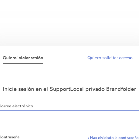
Quiero iniciar sesión
Quiero solicitar acceso
Inicie sesión en el SupportLocal privado Brandfolder
Correo electrónico
Contraseña
¿Has olvidado la contraseña