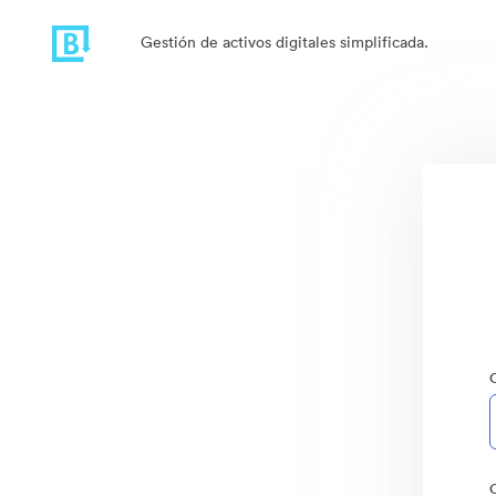
Gestión de activos digitales simplificada.