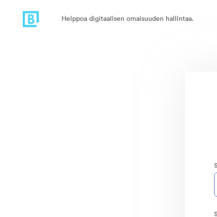
Helppoa digitaalisen omaisuuden hallintaa.