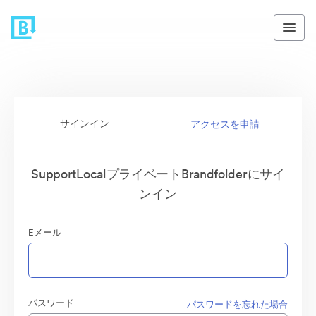
サインイン
アクセスを申請
SupportLocalプライベートBrandfolderにサイ
ンイン
Eメール
パスワード
パスワードを忘れた場合