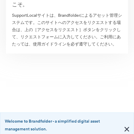
こそ。
SupportLocalサイトは、Brandfolderによるアセット管理シ
ステムです。このサイトへのアクセスをリクエストする場
合は、上の［アクセスをリクエスト］ボタンをクリックし
て、リクエストフォームに入力してください。ご利用にあ
たっては、使用ガイドラインを必ず遵守してください。
Welcome to Brandfolder
- a simplified digital asset
management solution.