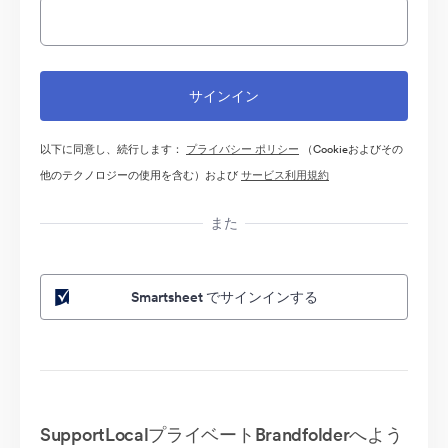
以下に同意し、続行します：
プライバシー ポリシー
（Cookieおよびその
他のテクノロジーの使用を含む）および
サービス利用規約
また
Smartsheet でサインインする
SupportLocalプライベートBrandfolderへよう