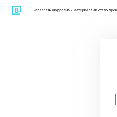
Управлять цифровыми материалами стало про