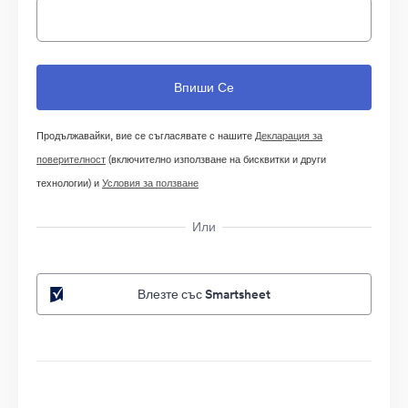
Продължавайки, вие се съгласявате с нашите
Декларация за
поверителност
(включително използване на бисквитки и други
технологии) и
Условия за ползване
Или
Влезте със Smartsheet