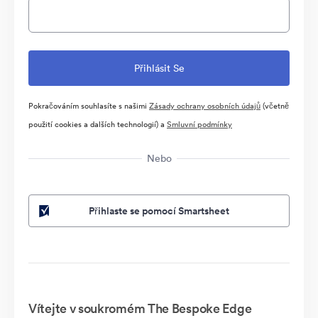
Pokračováním souhlasíte s našimi
Zásady ochrany osobních údajů
(včetně
použití cookies a dalších technologií) a
Smluvní podmínky
Nebo
Přihlaste se pomocí Smartsheet
Vítejte v soukromém The Bespoke Edge