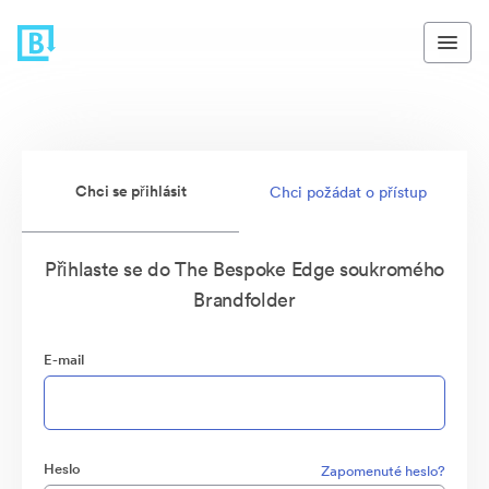
Chci se přihlásit
Chci požádat o přístup
Přihlaste se do The Bespoke Edge soukromého
Brandfolder
E-mail
Heslo
Zapomenuté heslo?