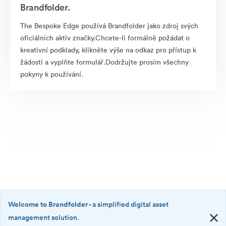
Brandfolder.
The Bespoke Edge používá Brandfolder jako zdroj svých
oficiálních aktiv značky.Chcete-li formálně požádat o
kreativní podklady, klikněte výše na odkaz pro přístup k
žádosti a vyplňte formulář.Dodržujte prosím všechny
pokyny k používání.
Welcome to Brandfolder
- a simplified digital asset
management solution.