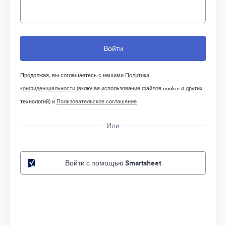
Продолжая, вы соглашаетесь с нашими
Политика
конфиденциальности
(включая использование файлов cookie и других
технологий) и
Пользовательское соглашение
Или
Войти с помощью Smartsheet