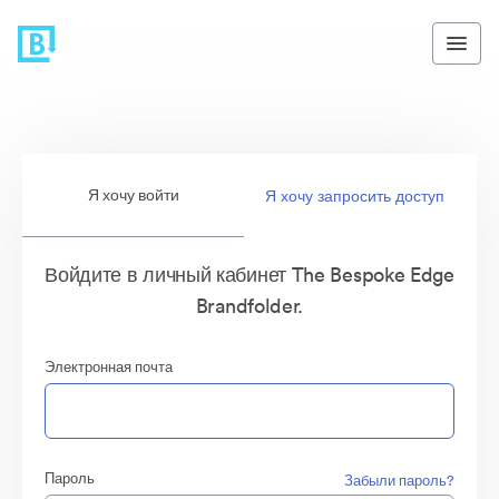
Я хочу войти
Я хочу запросить доступ
Войдите в личный кабинет The Bespoke Edge
Brandfolder.
Электронная почта
Пароль
Забыли пароль?