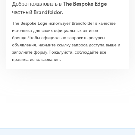
Добро пожаловать в The Bespoke Edge
частный Brandfolder.
The Bespoke Edge использует Brandfolder в качестве
источника для своих официальных активов
бренда.Чтобы официально запросить ресурсы
объявления, нажмите ссылку запроса доступа выше и
заполните форму.Пожалуйста, соблюдайте все
правила использования.