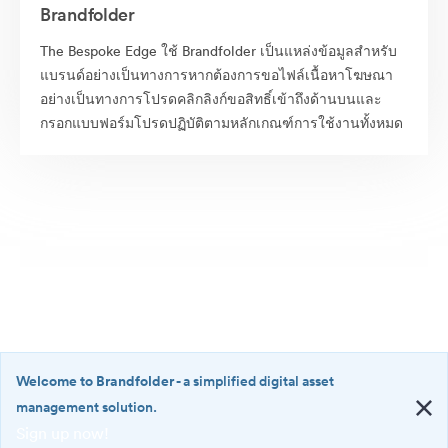
Brandfolder
The Bespoke Edge ใช้ Brandfolder เป็นแหล่งข้อมูลสำหรับ
แบรนด์อย่างเป็นทางการหากต้องการขอไฟล์เนื้อหาโฆษณา
อย่างเป็นทางการโปรดคลิกลิงก์ขอสิทธิ์เข้าถึงด้านบนและ
กรอกแบบฟอร์มโปรดปฏิบัติตามหลักเกณฑ์การใช้งานทั้งหมด
Welcome to Brandfolder
- a simplified digital asset
management solution.
Sign up now!
©2026 Brandfolder, Inc. Digital Asset Management