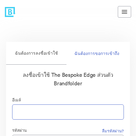
ฉันต้องการลงชื่อเข้าใช้
ฉันต้องการขอการเข้าถึง
ลงชื่อเข้าใช้ The Bespoke Edge ส่วนตัว
Brandfolder
อีเมล์
รหัสผ่าน
ลืมรหัสผ่าน?