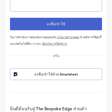
ในการดำเนินการต่อแสดงว่าคุณยอมรับ
นโยบายส่วนบุคคล
(รวมถึงการใช้คุกกี้
และเทคโนโลยีอื่น ๆ ) และ
เงื่อนไขการให้บริการ
หรือ
ลงชื่อเข้าใช้ด้วย Smartsheet
ยินดีต้อนรับสู่ The Bespoke Edge ส่วนตัว