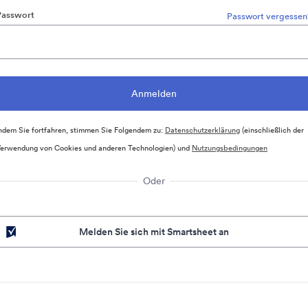
Passwort
Passwort vergessen
ndem Sie fortfahren, stimmen Sie Folgendem zu:
Datenschutzerklärung
(einschließlich der
erwendung von Cookies und anderen Technologien) und
Nutzungsbedingungen
Oder
Melden Sie sich mit Smartsheet an