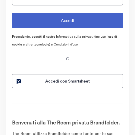
Procedendo, accetti il nostro
Informativa sulla privacy
(incluso l'uso di
cookie e altre tecnologie) e
Condizioni d'uso
O
Accedi con Smartsheet
Benvenuti alla The Room privata Brandfolder.
The Room utilizza Brandfolder come fonte per le sue