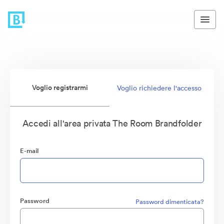
Voglio registrarmi
Voglio richiedere l'accesso
Accedi all'area privata The Room Brandfolder
E-mail
Password
Password dimenticata?