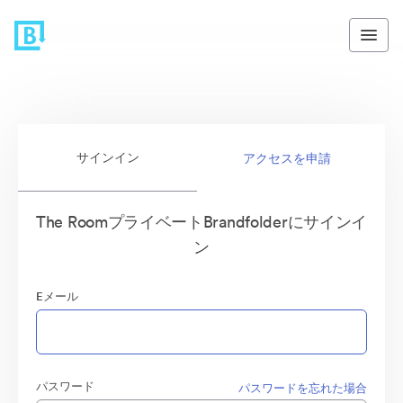
サインイン
アクセスを申請
The RoomプライベートBrandfolderにサインイ
ン
Eメール
パスワード
パスワードを忘れた場合