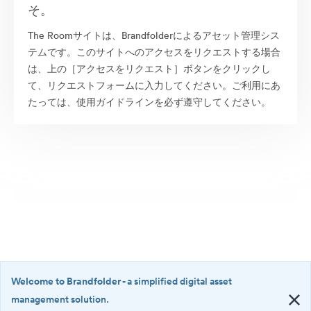
そ。
The Roomサイトは、Brandfolderによるアセット管理シス
テムです。このサイトへのアクセスをリクエストする場合
は、上の［アクセスをリクエスト］ボタンをクリックし
て、リクエストフォームに入力してください。ご利用にあ
たっては、使用ガイドラインを必ず遵守してください。
Welcome to Brandfolder
- a simplified digital asset
management solution.