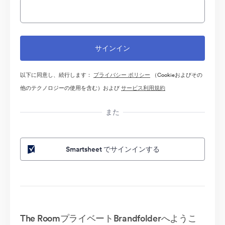
以下に同意し、続行します：
プライバシー ポリシー
（Cookieおよびその
他のテクノロジーの使用を含む）および
サービス利用規約
また
Smartsheet でサインインする
The RoomプライベートBrandfolderへようこ