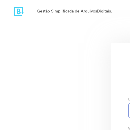
Gestão Simplificada de ArquivosDigitais.