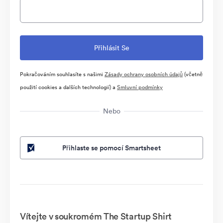
Pokračováním souhlasíte s našimi
Zásady ochrany osobních údajů
(včetně
použití cookies a dalších technologií) a
Smluvní podmínky
Nebo
Přihlaste se pomocí Smartsheet
Vítejte v soukromém The Startup Shirt