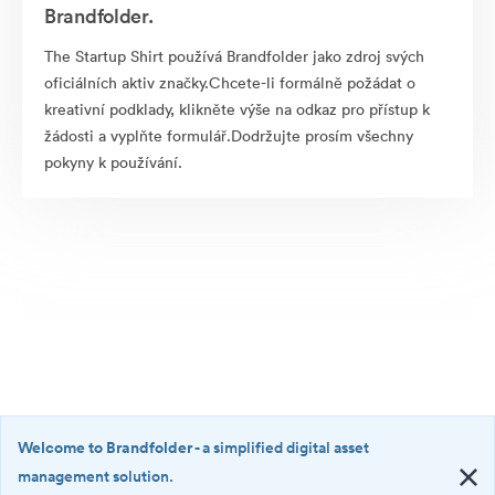
Brandfolder.
The Startup Shirt používá Brandfolder jako zdroj svých
oficiálních aktiv značky.Chcete-li formálně požádat o
kreativní podklady, klikněte výše na odkaz pro přístup k
žádosti a vyplňte formulář.Dodržujte prosím všechny
pokyny k používání.
Welcome to Brandfolder
- a simplified digital asset
management solution.