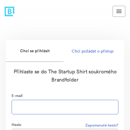
Chci se přihlásit
Chci požádat o přístup
Přihlaste se do The Startup Shirt soukromého
Brandfolder
E-mail
Heslo
Zapomenuté heslo?