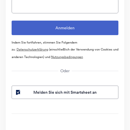
Indem Sie fortfahren, stimmen Sie Folgendem
zu:
Datenschutzerklärung
(einschließlich der Verwendung von Cookies und
anderen Technologien) und
Nutzungsbedingungen
Oder
Melden Sie sich mit Smartsheet an