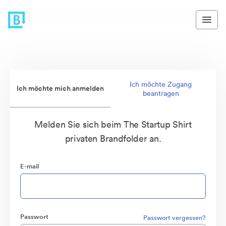
Ich möchte Zugang
Ich möchte mich anmelden
beantragen
Melden Sie sich beim The Startup Shirt
privaten Brandfolder an.
E-mail
Passwort
Passwort vergessen?