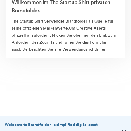
Willkommen im The Startup Shirt privaten
Brandfolder.
The Startup Shirt verwendet Brandfolder als Quelle für
seine offiziellen Markenwerte.Um Creative Assets
offiziell anzufordern, klicken Sie oben auf den Link zum
Anfordern des Zugriffs und füllen Sie das Formular
aus.Bitte beachten Sie alle Verwendungsrichtlinien.
Welcome to Brandfolder
- a simplified digital asset