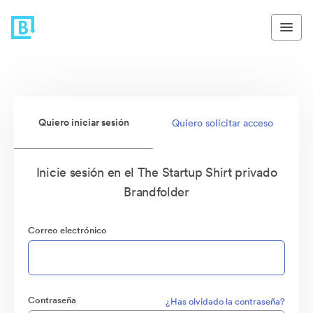
Quiero iniciar sesión
Quiero solicitar acceso
Inicie sesión en el The Startup Shirt privado
Brandfolder
Correo electrónico
Contraseña
¿Has olvidado la contraseña?