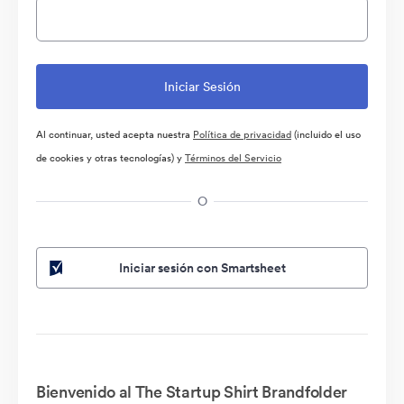
Al continuar, usted acepta nuestra
Política de privacidad
(incluido el uso
de cookies y otras tecnologías) y
Términos del Servicio
O
Iniciar sesión con Smartsheet
Bienvenido al The Startup Shirt Brandfolder