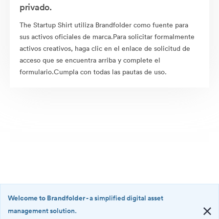
privado.
The Startup Shirt utiliza Brandfolder como fuente para
sus activos oficiales de marca.Para solicitar formalmente
activos creativos, haga clic en el enlace de solicitud de
acceso que se encuentra arriba y complete el
formulario.Cumpla con todas las pautas de uso.
Welcome to Brandfolder
- a simplified digital asset
management solution.