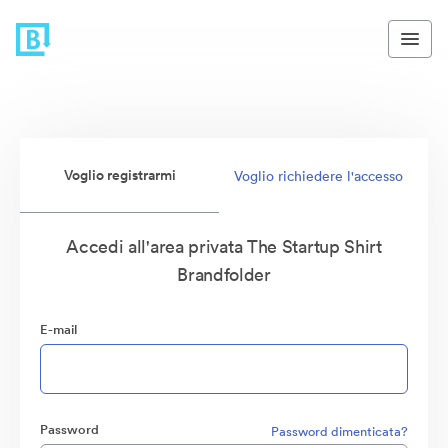
Voglio registrarmi
Voglio richiedere l'accesso
Accedi all'area privata The Startup Shirt
Brandfolder
E-mail
Password
Password dimenticata?