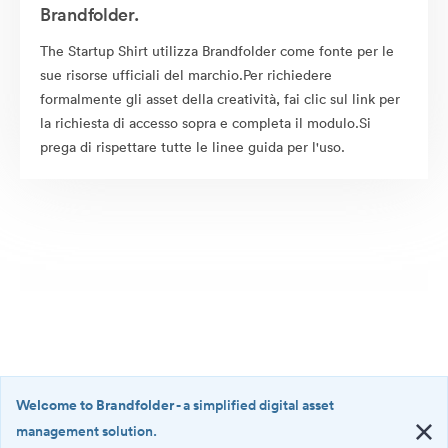
Brandfolder.
The Startup Shirt utilizza Brandfolder come fonte per le
sue risorse ufficiali del marchio.Per richiedere
formalmente gli asset della creatività, fai clic sul link per
la richiesta di accesso sopra e completa il modulo.Si
prega di rispettare tutte le linee guida per l'uso.
Welcome to Brandfolder
- a simplified digital asset
management solution.