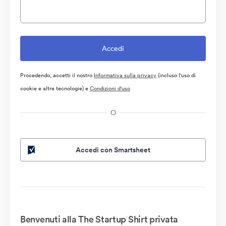
Procedendo, accetti il nostro
Informativa sulla privacy
(incluso l'uso di
cookie e altre tecnologie) e
Condizioni d'uso
O
Accedi con Smartsheet
Benvenuti alla The Startup Shirt privata