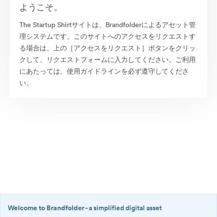
ようこそ。
The Startup Shirtサイトは、Brandfolderによるアセット管
理システムです。このサイトへのアクセスをリクエストす
る場合は、上の［アクセスをリクエスト］ボタンをクリッ
クして、リクエストフォームに入力してください。ご利用
にあたっては、使用ガイドラインを必ず遵守してくださ
い。
Welcome to Brandfolder
- a simplified digital asset