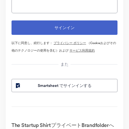
以下に同意し、続行します：
プライバシー ポリシー
（Cookieおよびその
他のテクノロジーの使用を含む）および
サービス利用規約
また
Smartsheet でサインインする
The Startup ShirtプライベートBrandfolderへ