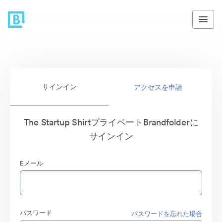
サインイン
アクセスを申請
The Startup ShirtプライベートBrandfolderに
サインイン
Eメール
パスワード
パスワードを忘れた場合