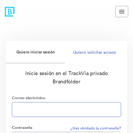
Quiero iniciar sesión
Quiero solicitar acceso
Inicie sesión en el TrackVia privado
Brandfolder
Correo electrónico
Contraseña
¿Has olvidado la contraseña?