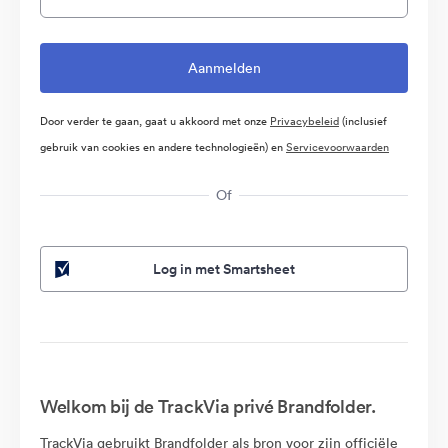
Door verder te gaan, gaat u akkoord met onze
Privacybeleid
(inclusief
gebruik van cookies en andere technologieën) en
Servicevoorwaarden
Of
Log in met Smartsheet
Welkom bij de TrackVia privé Brandfolder.
TrackVia gebruikt Brandfolder als bron voor zijn officiële