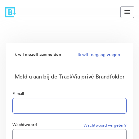
Ik wil mezelf aanmelden
Ik wil toegang vragen
Meld u aan bij de TrackVia privé Brandfolder
E-mail
Wachtwoord
Wachtwoord vergeten?