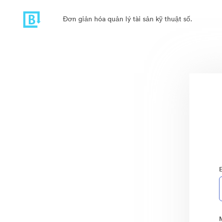
Đơn giản hóa quản lý tài sản kỹ thuật số.