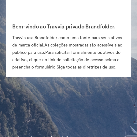
Bem-vindo ao Travvia privado Brandfolder.
Travvia usa Brandfolder como uma fonte para seus ativos
de marca oficial.As coleções mostradas são acessíveis ao
público para uso.Para solicitar formalmente os ativos do
criativo, clique no link de solicitação de acesso acima e
preencha o formulário.Siga todas as diretrizes de uso.