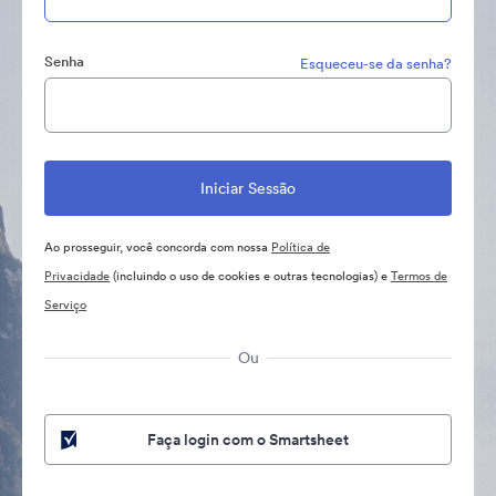
Senha
Esqueceu-se da senha?
Ao prosseguir, você concorda com nossa
Política de
Privacidade
(incluindo o uso de cookies e outras tecnologias) e
Termos de
Serviço
Ou
Faça login com o Smartsheet