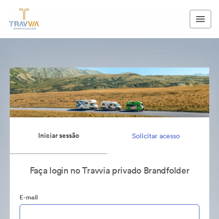
Iniciar sessão
Solicitar acesso
Faça login no Travvia privado Brandfolder
E-mail