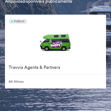
Arquivosdisponíveis publicamente
PUBLIC
Travvia Agents & Partners
89 Ativos