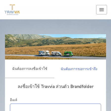
ฉันต้องการลงชื่อเข้าใช้
ฉันต้องการขอการเข้าถึง
ลงชื่อเข้าใช้ Travvia ส่วนตัว Brandfolder
อีเมล์