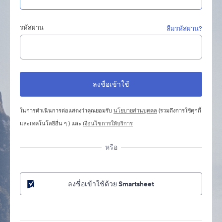
รหัสผ่าน
ลืมรหัสผ่าน?
ในการดำเนินการต่อแสดงว่าคุณยอมรับ
นโยบายส่วนบุคคล
(รวมถึงการใช้คุกกี้
และเทคโนโลยีอื่น ๆ ) และ
เงื่อนไขการให้บริการ
หรือ
ลงชื่อเข้าใช้ด้วย Smartsheet