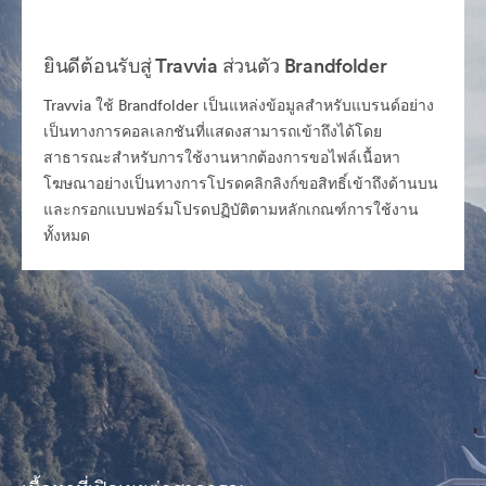
ยินดีต้อนรับสู่ Travvia ส่วนตัว Brandfolder
Travvia ใช้ Brandfolder เป็นแหล่งข้อมูลสำหรับแบรนด์อย่าง
เป็นทางการคอลเลกชันที่แสดงสามารถเข้าถึงได้โดย
สาธารณะสำหรับการใช้งานหากต้องการขอไฟล์เนื้อหา
โฆษณาอย่างเป็นทางการโปรดคลิกลิงก์ขอสิทธิ์เข้าถึงด้านบน
และกรอกแบบฟอร์มโปรดปฏิบัติตามหลักเกณฑ์การใช้งาน
ทั้งหมด