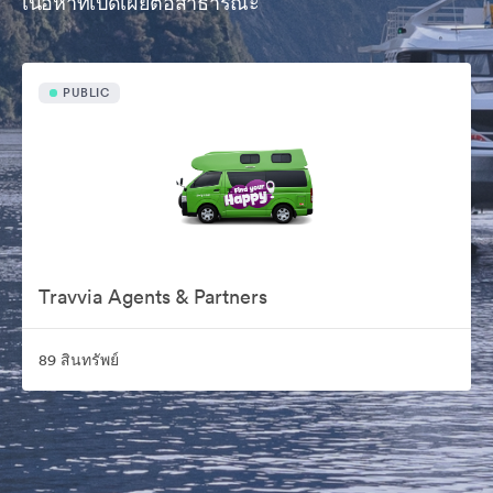
เนื้อหาที่เปิดเผยต่อสาธารณะ
PUBLIC
Travvia Agents & Partners
89 สินทรัพย์