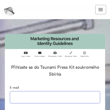
Přihlaste se do Tsunami Press Kit soukromého
Sbírka
E-mail