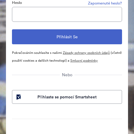
Heslo
Zapomenuté heslo?
Pokračováním souhlasíte s našimi
Zásady ochrany osobních údajů
(včetně
použití cookies a dalších technologií) a
Smluvní podmínky
Nebo
Přihlaste se pomocí Smartsheet