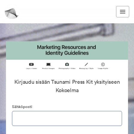
Kirjaudu sisään Tsunami Press Kit yksityiseen
Kokoelma
Sähköposti