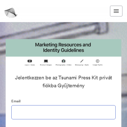
Jelentkezzen be az Tsunami Press Kit privát
fiókba Gyűjtemény
Email