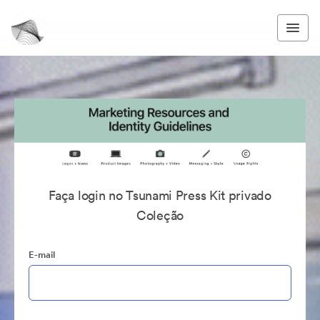
Faça login no Tsunami Press Kit privado
Coleção
E-mail