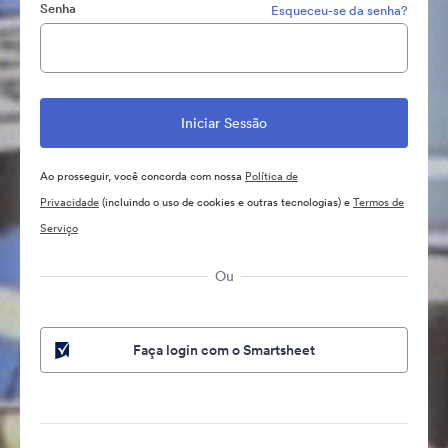
Senha
Esqueceu-se da senha?
Ao prosseguir, você concorda com nossa
Política de
Privacidade
(incluindo o uso de cookies e outras tecnologias) e
Termos de
Serviço
Ou
Faça login com o Smartsheet