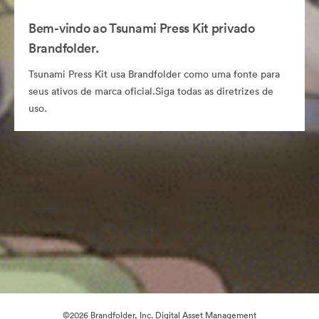
Bem-vindo ao Tsunami Press Kit privado
Brandfolder.
Tsunami Press Kit usa Brandfolder como uma fonte para
seus ativos de marca oficial.Siga todas as diretrizes de
uso.
©2026 Brandfolder, Inc. Digital Asset Management