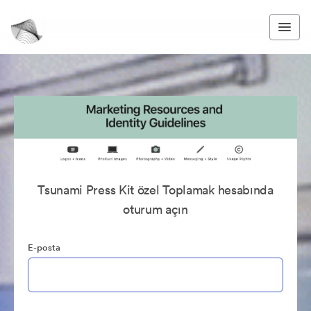
Tsunami Press Kit özel Toplamak hesabında
oturum açın
E-posta