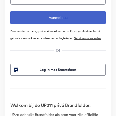
Door verder te gaan, gaat u akkoord met onze
Privacybeleid
(inclusief
gebruik van cookies en andere technologieën) en
Servicevoorwaarden
Of
Log in met Smartsheet
Welkom bij de UP211 privé Brandfolder.
UP211 gebruikt Brandfolder als bron voor zijn officiële