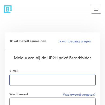
Ik wil mezelf aanmelden
Ik wil toegang vragen
Meld u aan bij de UP211 privé Brandfolder
E-mail
Wachtwoord
Wachtwoord vergeten?