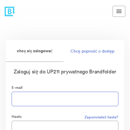
chcę się zalogować
Chcę poprosić o dostęp
Zaloguj się do UP211 prywatnego Brandfolder
E-mail
Hasło
Zapomniałeś hasła?