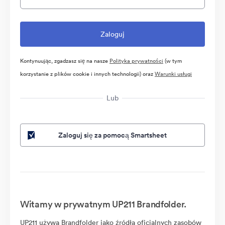
Kontynuując, zgadzasz się na nasze
Polityka prywatności
(w tym
korzystanie z plików cookie i innych technologii) oraz
Warunki usługi
Lub
Zaloguj się za pomocą Smartsheet
Witamy w prywatnym UP211 Brandfolder.
UP211 używa Brandfolder jako źródła oficjalnych zasobów