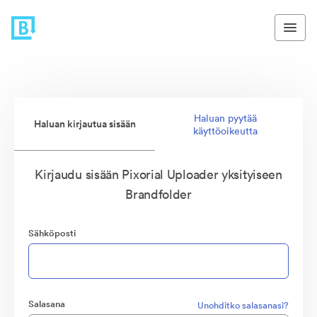
Haluan pyytää
Haluan kirjautua sisään
käyttöoikeutta
Kirjaudu sisään Pixorial Uploader yksityiseen
Brandfolder
Sähköposti
Salasana
Unohditko salasanasi?