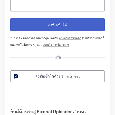
ในการดำเนินการต่อแสดงว่าคุณยอมรับ
นโยบายส่วนบุคคล
(รวมถึงการใช้คุกกี้
และเทคโนโลยีอื่น ๆ ) และ
เงื่อนไขการให้บริการ
หรือ
ลงชื่อเข้าใช้ด้วย Smartsheet
ยินดีต้อนรับสู่ Pixorial Uploader ส่วนตัว