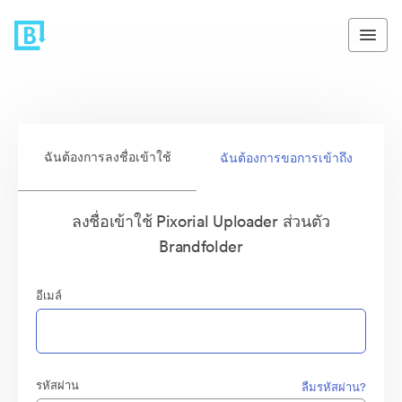
ฉันต้องการลงชื่อเข้าใช้
ฉันต้องการขอการเข้าถึง
ลงชื่อเข้าใช้ Pixorial Uploader ส่วนตัว
Brandfolder
อีเมล์
รหัสผ่าน
ลืมรหัสผ่าน?