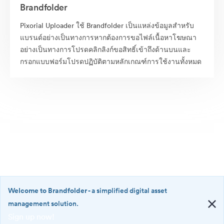
Brandfolder
Pixorial Uploader ใช้ Brandfolder เป็นแหล่งข้อมูลสำหรับ
แบรนด์อย่างเป็นทางการหากต้องการขอไฟล์เนื้อหาโฆษณา
อย่างเป็นทางการโปรดคลิกลิงก์ขอสิทธิ์เข้าถึงด้านบนและ
กรอกแบบฟอร์มโปรดปฏิบัติตามหลักเกณฑ์การใช้งานทั้งหมด
Welcome to Brandfolder
- a simplified digital asset
management solution.
Sign up now!
©2026 Brandfolder, Inc. Digital Asset Management